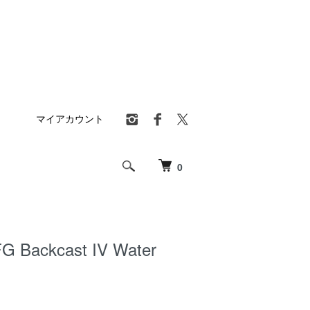
マイアカウント
0
G Backcast IV Water