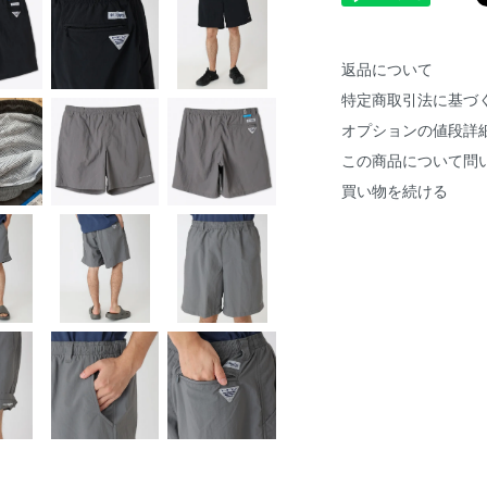
返品について
特定商取引法に基づ
オプションの値段詳
この商品について問
買い物を続ける