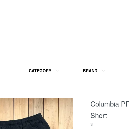
CATEGORY
BRAND
Columbia PF
Short
3