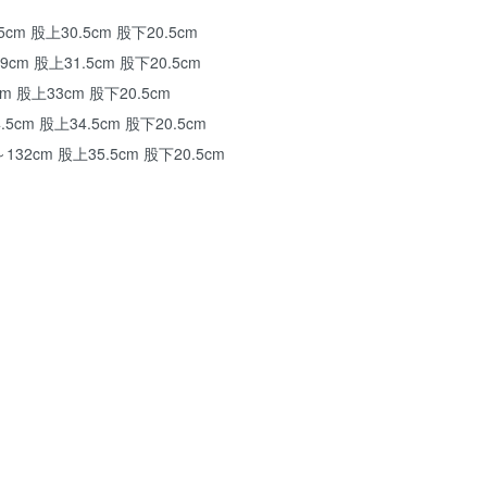
5cm 股上30.5cm 股下20.5cm
9cm 股上31.5cm 股下20.5cm
m 股上33cm 股下20.5cm
.5cm 股上34.5cm 股下20.5cm
～132cm 股上35.5cm 股下20.5cm