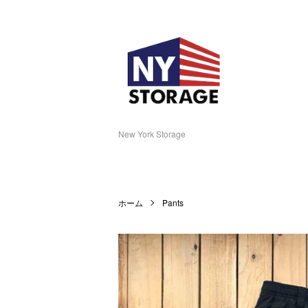
New York Storage
ホーム
Pants