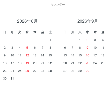
カレンダー
2026年8月
2026年9月
日
月
火
水
木
金
土
日
月
火
水
木
金
1
1
2
3
4
2
3
4
5
6
7
8
6
7
8
9
10
11
9
10
11
12
13
14
15
13
14
15
16
17
18
16
17
18
19
20
21
22
20
21
22
23
24
25
23
24
25
26
27
28
29
27
28
29
30
30
31