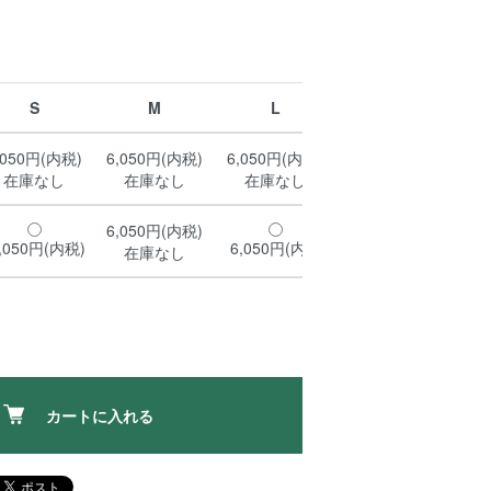
S
M
L
XL
,050円(内税)
6,050円(内税)
6,050円(内税)
6,050円(内税)
6,
在庫なし
在庫なし
在庫なし
6,050円(内税)
6,050円(内税)
6,
,050円(内税)
6,050円(内税)
在庫なし
在庫なし
カートに入れる