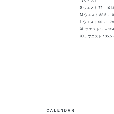
【サイズ】
S ウエスト 75～101.
M ウエスト 82.5～10
L ウエスト 90～117c
XL ウエスト 98～124
XXL ウエスト 105.5
CALENDAR