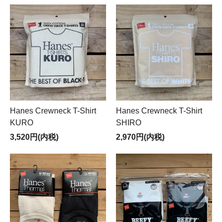
Hanes Crewneck T-Shirt
Hanes Crewneck T-Shirt
KURO
SHIRO
3,520円(内税)
2,970円(内税)