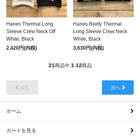
Hanes Thermal Long
Hanes Beefy Thermal
Sleeve Crew Neck Off
Long Sleeve Crew Neck
White, Black
White, Black
2,420円(内税)
3,630円(内税)
21
1
12
商品中
-
商品
戻る
次へ
ホーム
カートを見る