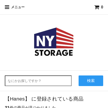
0
メニュー
検索
【Hanes】 に登録されている商品
21
件の商品が見つかりました