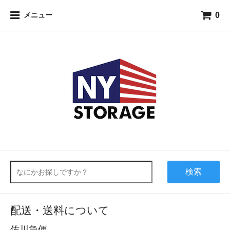
0
メニュー
検索
配送・送料について
佐川急便