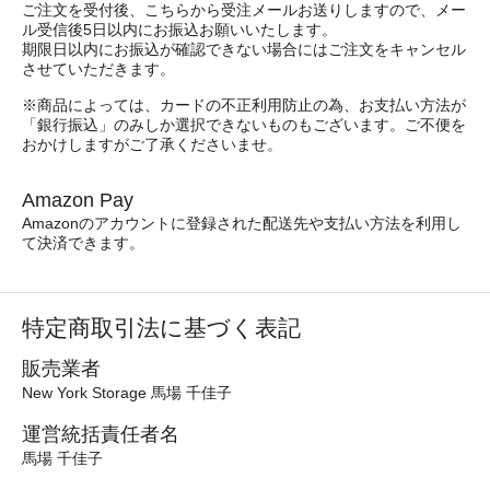
ご注文を受付後、こちらから受注メールお送りしますので、メー
ル受信後5日以内にお振込お願いいたします。
期限日以内にお振込が確認できない場合にはご注文をキャンセル
させていただきます。
※商品によっては、カードの不正利用防止の為、お支払い方法が
「銀行振込」のみしか選択できないものもございます。ご不便を
おかけしますがご了承くださいませ。
Amazon Pay
Amazonのアカウントに登録された配送先や支払い方法を利用し
て決済できます。
特定商取引法に基づく表記
販売業者
New York Storage 馬場 千佳子
運営統括責任者名
馬場 千佳子