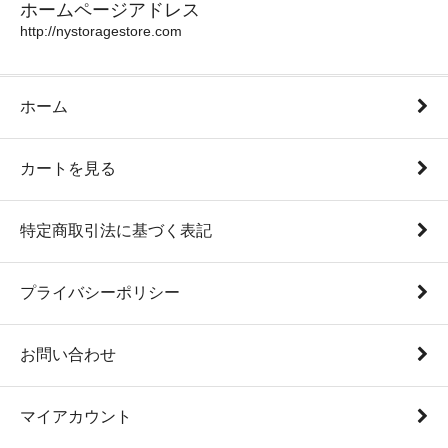
ホームページアドレス
http://nystoragestore.com
ホーム
カートを見る
特定商取引法に基づく表記
プライバシーポリシー
お問い合わせ
マイアカウント