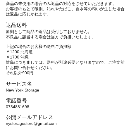
商品の未使用の場合のみ返品の対応をさせていただきます。
お客様のもとで破損、汚れやたばこ、香水等の匂いが生じた場合
は返品に応じかねます。
返品送料
原則として商品の返品は受付しておりません。
不良品に該当する場合は当方で負担いたします。
上記の場合のお客様の送料ご負担額
￥1200 北海道
￥1700 沖縄
離島につきましては、送料が別途必要となりますので、ご注文前
にお問い合わせください。
それ以外900円
サービス名
New York Storage
電話番号
0734881698
公開メールアドレス
nystoragestore@gmail.com