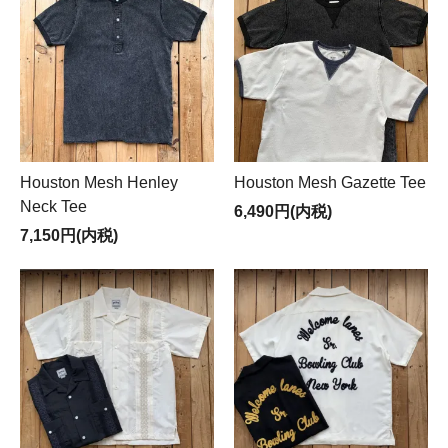
Houston Mesh Henley
Houston Mesh Gazette Tee
Neck Tee
6,490円(内税)
7,150円(内税)