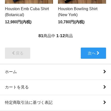
Houston Emb Cuba Shirt
Houston Bowling Shirt
(Botanical)
(New York)
12,980円(内税)
10,780円(内税)
81
1
12
商品中
-
商品
戻る
次へ
ホーム
カートを見る
特定商取引法に基づく表記