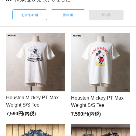
おすすめ順
価格順
新着順
Houston Mickey PT Max
Houston Mickey PT Max
Weight S/S Tee
Weight S/S Tee
7,590円(内税)
7,590円(内税)