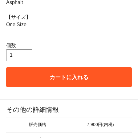
Asphalt
【サイズ】
One Size
個数
カートに入れる
その他の詳細情報
販売価格
7,900円(内税)