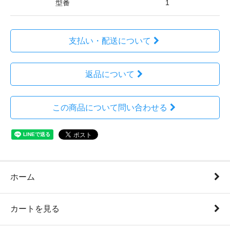
型番
1
支払い・配送について
返品について
この商品について問い合わせる
ホーム
カートを見る