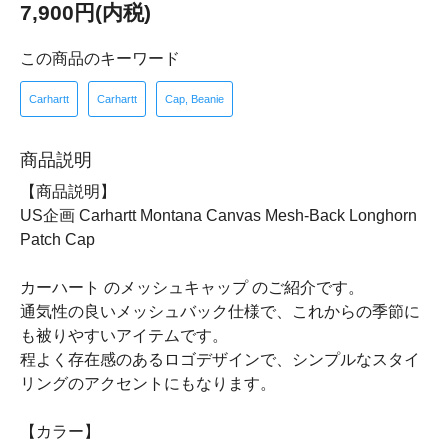
7,900円(内税)
この商品のキーワード
Carhartt
Carhartt
Cap, Beanie
商品説明
【商品説明】
US企画 Carhartt Montana Canvas Mesh-Back Longhorn
Patch Cap
カーハート のメッシュキャップ のご紹介です。
通気性の良いメッシュバック仕様で、これからの季節に
も被りやすいアイテムです。
程よく存在感のあるロゴデザインで、シンプルなスタイ
リングのアクセントにもなります。
【カラー】