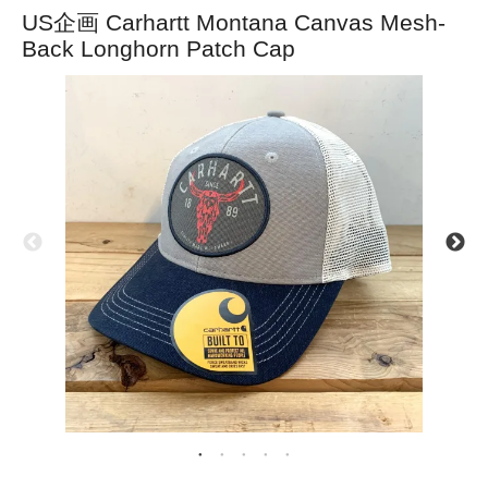
US企画 Carhartt Montana Canvas Mesh-
Back Longhorn Patch Cap