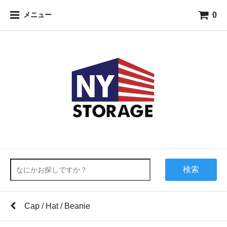
0
メニュー
検索
Cap / Hat / Beanie