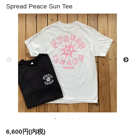
Spread Peace Sun Tee
6,600円(内税)