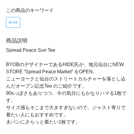
この商品のキーワード
BYOB
商品説明
Spread Peace Sun Tee
BYOBのデザイナーであるHIDE氏が、地元仙台にNEW
STORE “Spread Peace Market” をOPEN。
ニューヨークと仙台のストリートカルチャーを落とし込
んだオープン記念Tee のご紹介です。
90sっぽさもありつつ、今の気分にもかなりハマる1枚で
す。
サイズ感もそこまで大きすぎないので、ジャスト寄りで
着たい人にもおすすめです。
太パンにさらっと着たい1枚です。