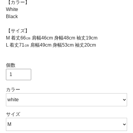
【カラー】
White
Black
【サイズ】
M 着丈66㎝ 肩幅46cm 身幅48cm 袖丈19cm
L 着丈71㎝ 肩幅49cm 身幅53cm 袖丈20cm
個数
カラー
サイズ