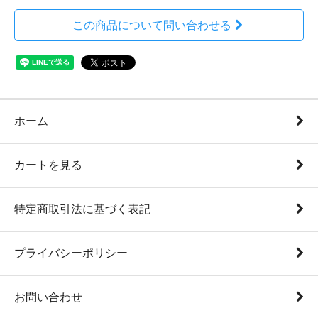
この商品について問い合わせる
ホーム
カートを見る
特定商取引法に基づく表記
プライバシーポリシー
お問い合わせ