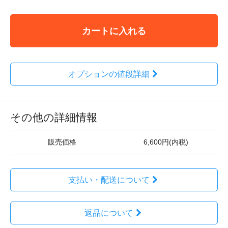
カートに入れる
オプションの値段詳細
その他の詳細情報
販売価格
6,600円(内税)
支払い・配送について
返品について