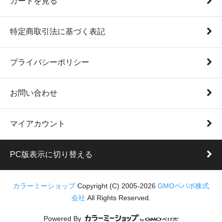
カートを見る
特定商取引法に基づく表記
プライバシーポリシー
お問い合わせ
マイアカウント
PC版表示に切り替える
カラーミーショップ
Copyright (C) 2005-2026
GMOペパボ株式
会社
All Rights Reserved.
Powered By