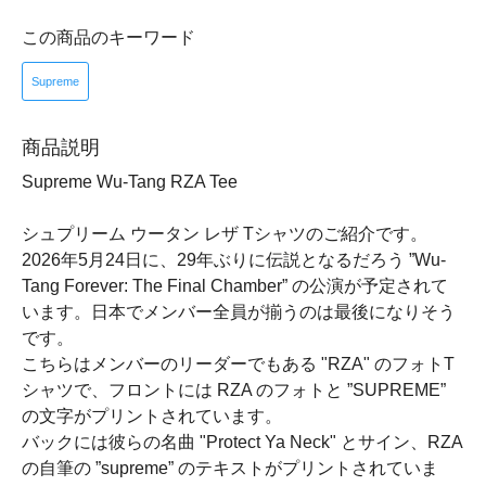
この商品のキーワード
Supreme
商品説明
Supreme Wu-Tang RZA Tee
シュプリーム ウータン レザ Tシャツのご紹介です。
2026年5月24日に、29年ぶりに伝説となるだろう ”Wu-
Tang Forever: The Final Chamber” の公演が予定されて
います。日本でメンバー全員が揃うのは最後になりそう
です。
こちらはメンバーのリーダーでもある "RZA" のフォトT
シャツで、フロントには RZA のフォトと ”SUPREME”
の文字がプリントされています。
バックには彼らの名曲 "Protect Ya Neck" とサイン、RZA
の自筆の ”supreme” のテキストがプリントされていま