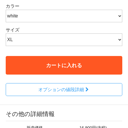
カラー
サイズ
カートに入れる
オプションの値段詳細
その他の詳細情報
販売価格
16,900円(内税)