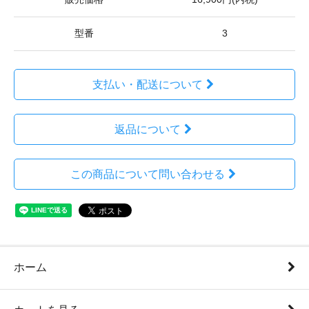
型番
3
支払い・配送について
返品について
この商品について問い合わせる
ホーム