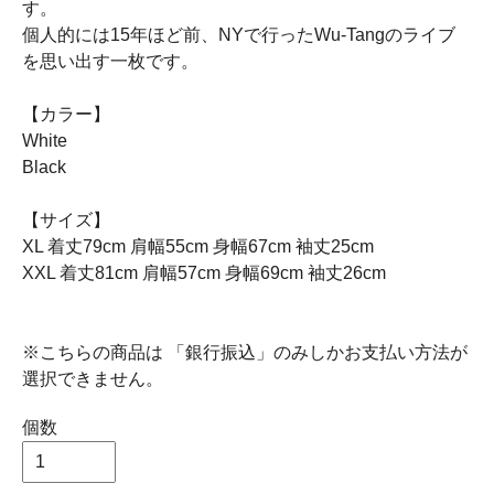
す。
個人的には15年ほど前、NYで行ったWu-Tangのライブ
を思い出す一枚です。
【カラー】
White
Black
【サイズ】
XL 着丈79cm 肩幅55cm 身幅67cm 袖丈25cm
XXL 着丈81cm 肩幅57cm 身幅69cm 袖丈26cm
※こちらの商品は 「銀行振込」のみしかお支払い方法が
選択できません。
個数