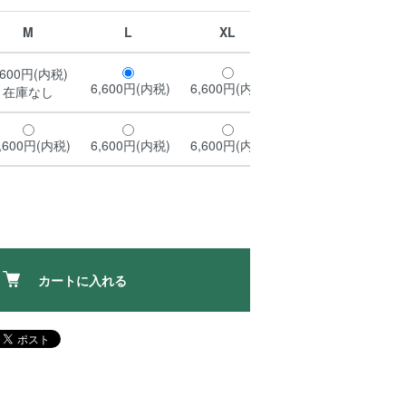
M
L
XL
,600円(内税)
6,600円(内税)
6,600円(内税)
在庫なし
,600円(内税)
6,600円(内税)
6,600円(内税)
カートに入れる