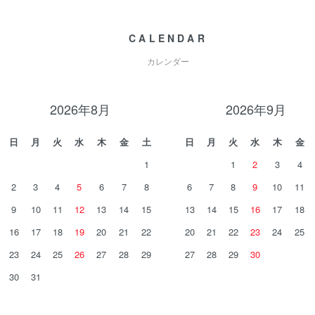
CALENDAR
カレンダー
2026年8月
2026年9月
日
月
火
水
木
金
土
日
月
火
水
木
金
1
1
2
3
4
2
3
4
5
6
7
8
6
7
8
9
10
11
9
10
11
12
13
14
15
13
14
15
16
17
18
16
17
18
19
20
21
22
20
21
22
23
24
25
23
24
25
26
27
28
29
27
28
29
30
30
31