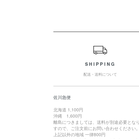
ショッピングガイド
SHIPPING
配送・送料について
佐川急便
北海道 1,100円
沖縄 1,600円
離島につきましては、送料が別途必要とな
すので、ご注文前にお問い合わせください
上記以外の地域 一律800円