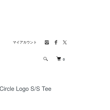
マイアカウント
0
 Circle Logo S/S Tee