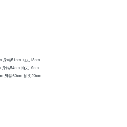
m 身幅51cm 袖丈18cm
m 身幅54cm 袖丈19cm
cm 身幅60cm 袖丈20cm