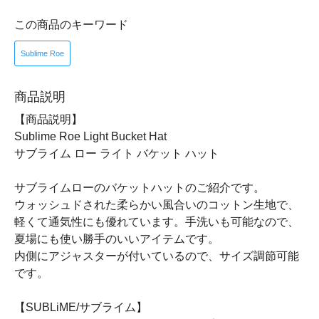
この商品のキーワード
Sublime Roe
商品説明
【商品説明】
Sublime Roe Light Bucket Hat
サブライム ロー ライト バケット ハット
サブライムローのバケットハットのご紹介です。
ウォッシュドされた柔らかい風合いのコットン生地で、
軽くて通気性にも優れています。手洗いも可能なので、
夏場にも使い勝手のいいアイテムです。
内側にアジャスターが付いているので、サイズ調節可能
です。
【SUBLiME/サブライム】