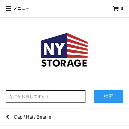
0
メニュー
検索
Cap / Hat / Beanie