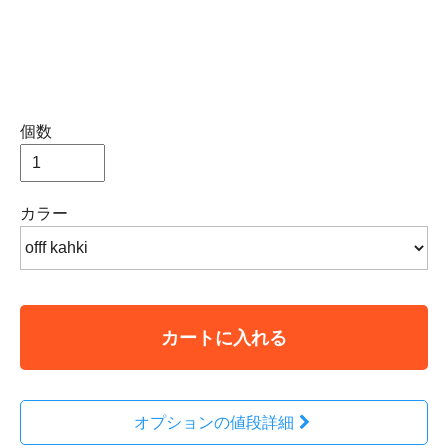
個数
カラー
カートに入れる
オプションの値段詳細