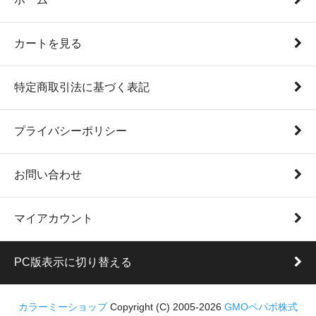
カートを見る
特定商取引法に基づく表記
プライバシーポリシー
お問い合わせ
マイアカウント
PC版表示に切り替える
カラーミーショップ
Copyright (C) 2005-2026
GMOペパボ株式