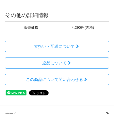
その他の詳細情報
販売価格
4,290円(内税)
支払い・配送について
返品について
この商品について問い合わせる
ホーム