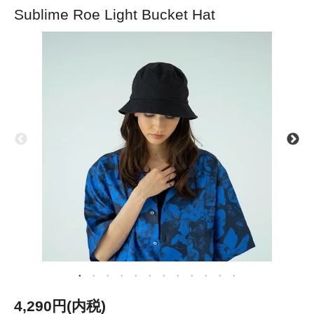
Sublime Roe Light Bucket Hat
4,290円(内税)