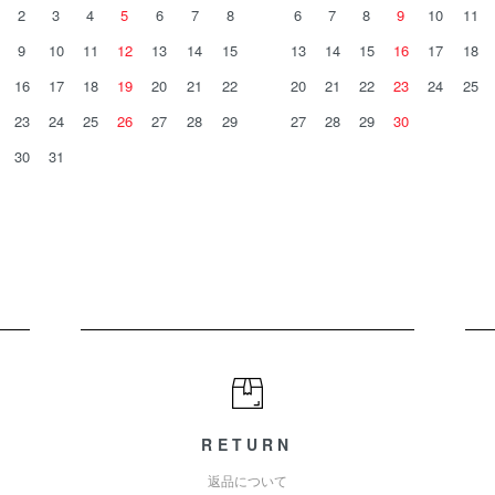
2
3
4
5
6
7
8
6
7
8
9
10
11
9
10
11
12
13
14
15
13
14
15
16
17
18
16
17
18
19
20
21
22
20
21
22
23
24
25
23
24
25
26
27
28
29
27
28
29
30
30
31
RETURN
返品について