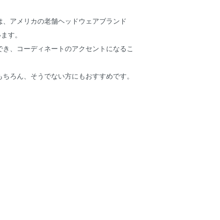
は、アメリカの老舗ヘッドウェアブランド
います。
でき、コーディネートのアクセントになるこ
。
もちろん、そうでない方にもおすすめです。