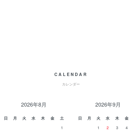
CALENDAR
カレンダー
2026年8月
2026年9月
日
月
火
水
木
金
土
日
月
火
水
木
金
1
1
2
3
4