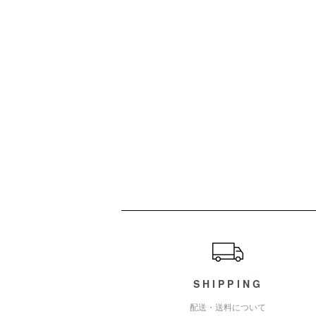
ショッピングガイド
SHIPPING
配送・送料について