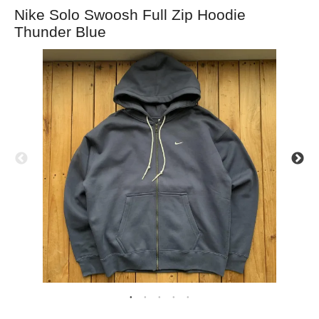
Nike Solo Swoosh Full Zip Hoodie
Thunder Blue