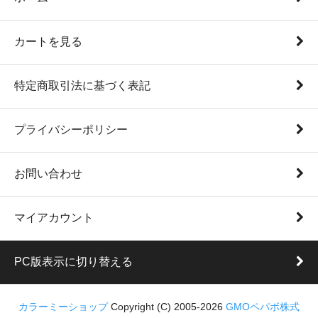
カートを見る
特定商取引法に基づく表記
プライバシーポリシー
お問い合わせ
マイアカウント
PC版表示に切り替える
カラーミーショップ
Copyright (C) 2005-2026
GMOペパボ株式