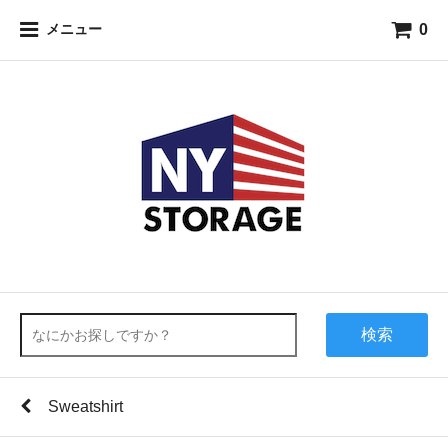
0
メニュー
検索
Sweatshirt