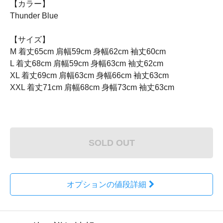
【カラー】
Thunder Blue
【サイズ】
M 着丈65cm 肩幅59cm 身幅62cm 袖丈60cm
L 着丈68cm 肩幅59cm 身幅63cm 袖丈62cm
XL 着丈69cm 肩幅63cm 身幅66cm 袖丈63cm
XXL 着丈71cm 肩幅68cm 身幅73cm 袖丈63cm
SOLD OUT
オプションの値段詳細