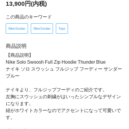
13,900円(内税)
この商品のキーワード
Nike/Jordan
Nike/Jordan
Tops
商品説明
【商品説明】
Nike Solo Swoosh Full Zip Hoodie Thunder Blue
ナイキ ソロ スウッシュ フルジップ フーディー サンダー
ブルー
ナイキより、フルジップフーディのご紹介です。
左胸にスウッシュの刺繍がはいったシンプルなデザイン
になります。
紐がホワイトカラーなのでアクセントになって可愛いで
す。