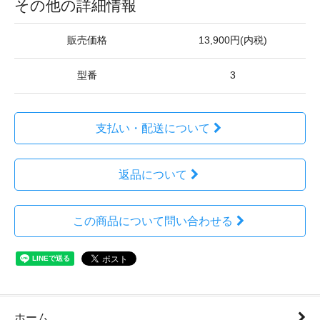
その他の詳細情報
販売価格
13,900円(内税)
型番
3
支払い・配送について
返品について
この商品について問い合わせる
ホーム