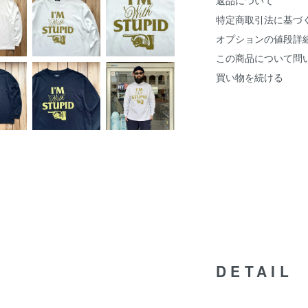
返品について
特定商取引法に基づ
オプションの値段詳
この商品について問
買い物を続ける
DETAIL