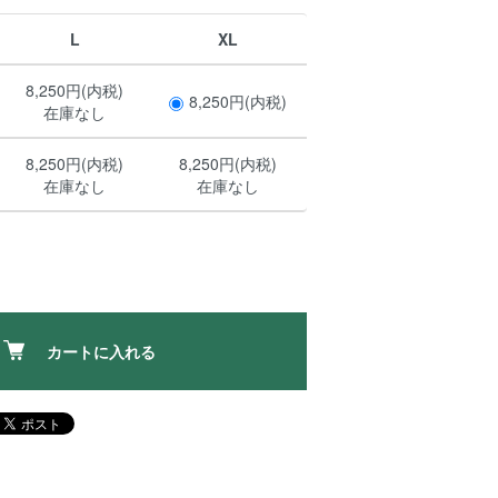
L
XL
8,250円(内税)
8,250円(内税)
在庫なし
8,250円(内税)
8,250円(内税)
在庫なし
在庫なし
カートに入れる