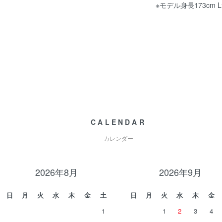
※モデル身長173cm
CALENDAR
カレンダー
2026年8月
2026年9月
日
月
火
水
木
金
土
日
月
火
水
木
金
1
1
2
3
4