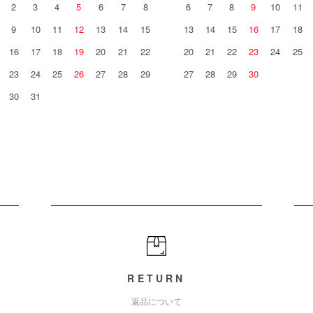
2
3
4
5
6
7
8
6
7
8
9
10
11
9
10
11
12
13
14
15
13
14
15
16
17
18
16
17
18
19
20
21
22
20
21
22
23
24
25
23
24
25
26
27
28
29
27
28
29
30
30
31
RETURN
返品について