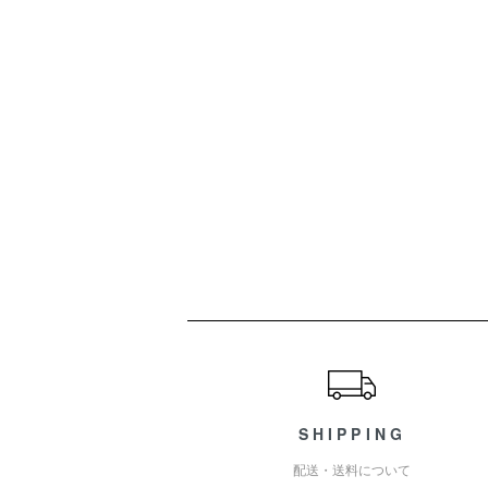
ショッピングガイド
SHIPPING
配送・送料について