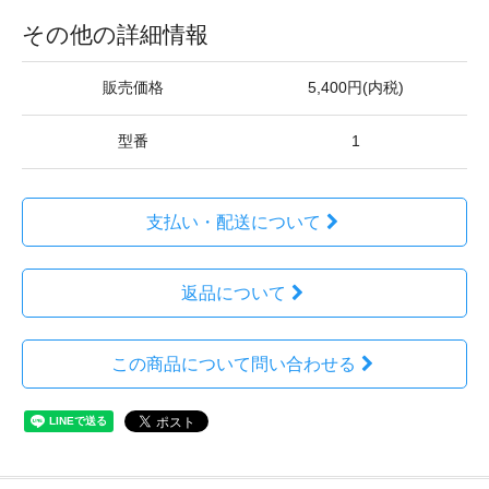
その他の詳細情報
販売価格
5,400円(内税)
型番
1
支払い・配送について
返品について
この商品について問い合わせる