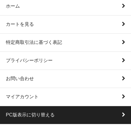
ホーム
カートを見る
特定商取引法に基づく表記
プライバシーポリシー
お問い合わせ
マイアカウント
PC版表示に切り替える