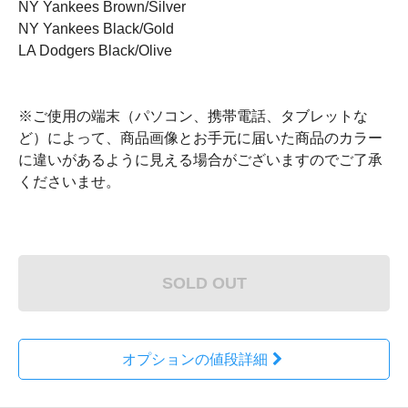
NY Yankees Brown/Silver
NY Yankees Black/Gold
LA Dodgers Black/Olive
※ご使用の端末（パソコン、携帯電話、タブレットな
ど）によって、商品画像とお手元に届いた商品のカラー
に違いがあるように見える場合がございますのでご了承
くださいませ。
SOLD OUT
オプションの値段詳細