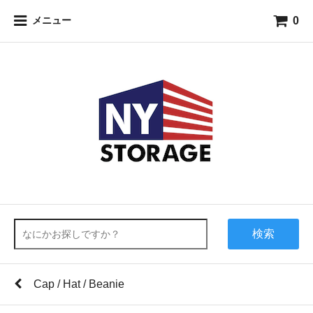
0
メニュー
検索
Cap / Hat / Beanie